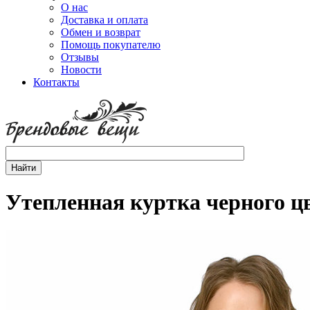
О нас
Доставка и оплата
Обмен и возврат
Помощь покупателю
Отзывы
Новости
Контакты
Утепленная куртка черного ц