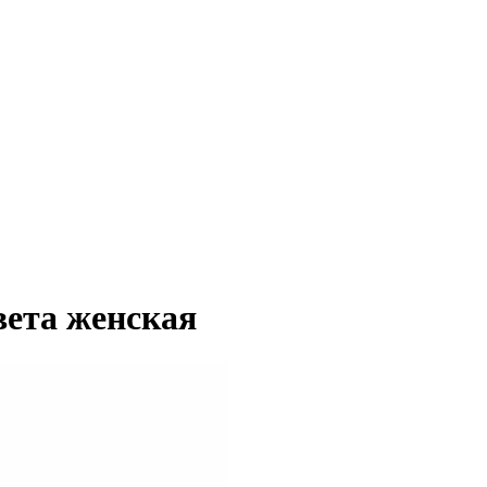
вета женская