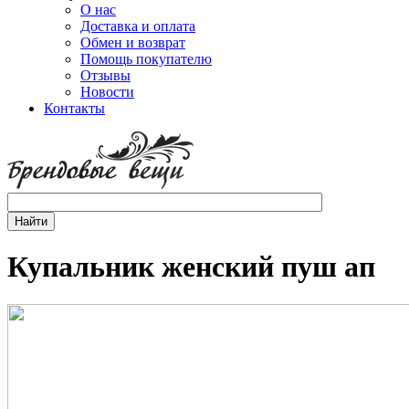
О нас
Доставка и оплата
Обмен и возврат
Помощь покупателю
Отзывы
Новости
Контакты
Купальник женский пуш ап