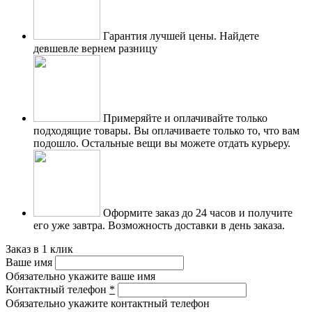
Гарантия лучшей цены.
Найдете
девшевле вернем разницу
Примеряйте и оплачивайте только
подходящие товары.
Вы оплачиваете только то, что вам
подошло. Остальные вещи вы можете отдать курьеру.
Оформите заказ до 24 часов и получите
его уже завтра.
Возможность доставки в день заказа.
Заказ в 1 клик
Ваше имя
Обязательно укажите ваше имя
Контактный телефон
*
Обязательно укажите контактный телефон