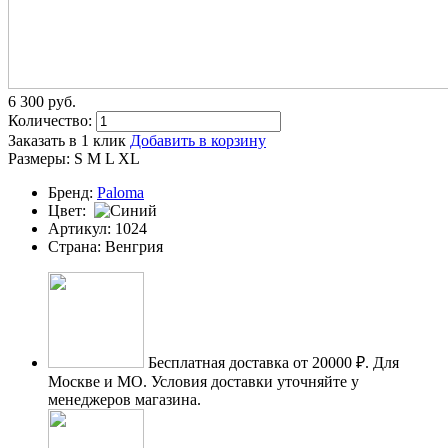
6 300
p
уб.
Количество:
Заказать в 1 клик
Добавить в корзину
Размеры:
S
M
L
XL
Бренд:
Paloma
Цвет:
Артикул:
1024
Страна:
Венгрия
Бесплатная доставка от 20000 ₽.
Для
Москве и МО. Условия доставки уточняйте у
менеджеров магазина.