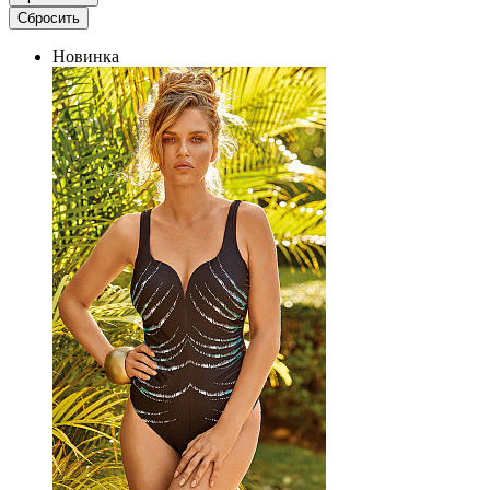
Новинка