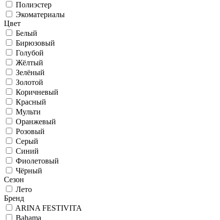
Полиэстер
Экоматериалы
Цвет
Белый
Бирюзовый
Голубой
Жёлтый
Зелёный
Золотой
Коричневый
Красный
Мульти
Оранжевый
Розовый
Серый
Синий
Фиолетовый
Чёрный
Сезон
Лето
Бренд
ARINA FESTIVITA
Bahama