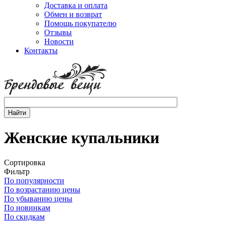
Доставка и оплата
Обмен и возврат
Помощь покупателю
Отзывы
Новости
Контакты
Женские купальники
Сортировка
Фильтр
По популярности
По возрастанию цены
По убыванию цены
По новинкам
По скидкам