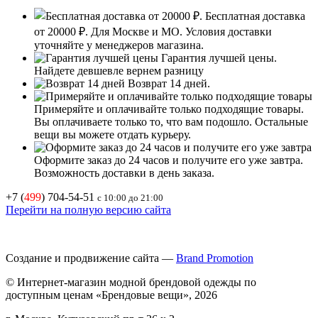
Бесплатная доставка
от 20000 ₽.
Для Москве и МО. Условия доставки
уточняйте у менеджеров магазина.
Гарантия лучшей цены.
Найдете девшевле вернем разницу
Возврат 14 дней.
Примеряйте и оплачивайте только подходящие товары.
Вы оплачиваете только то, что вам подошло. Остальные
вещи вы можете отдать курьеру.
Оформите заказ до 24 часов и получите его уже завтра.
Возможность доставки в день заказа.
+7 (
499
) 704-54-51
с 10:00 до 21:00
Перейти на полную версию сайта
Создание и продвижение сайта —
Brand Promotion
© Интернет-магазин модной брендовой одежды по
доступным ценам «Брендовые вещи», 2026