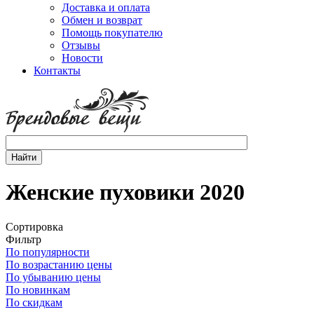
Доставка и оплата
Обмен и возврат
Помощь покупателю
Отзывы
Новости
Контакты
Женские пуховики 2020
Сортировка
Фильтр
По популярности
По возрастанию цены
По убыванию цены
По новинкам
По скидкам