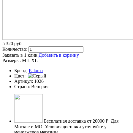
5 320
p
уб.
Количество:
Заказать в 1 клик
Добавить в корзину
Размеры:
M
L
XL
Бренд:
Paloma
Цвет:
Артикул:
1026
Страна:
Венгрия
Бесплатная доставка от 20000 ₽.
Для
Москве и МО. Условия доставки уточняйте у
менеджеров магазина.