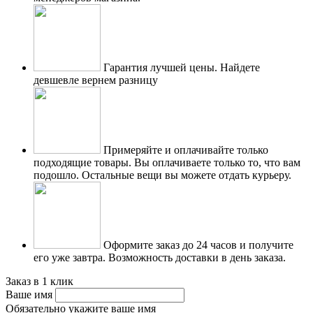
Гарантия лучшей цены.
Найдете
девшевле вернем разницу
Примеряйте и оплачивайте только
подходящие товары.
Вы оплачиваете только то, что вам
подошло. Остальные вещи вы можете отдать курьеру.
Оформите заказ до 24 часов и получите
его уже завтра.
Возможность доставки в день заказа.
Заказ в 1 клик
Ваше имя
Обязательно укажите ваше имя