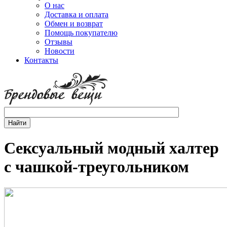
О нас
Доставка и оплата
Обмен и возврат
Помощь покупателю
Отзывы
Новости
Контакты
Сексуальный модный халтер
с чашкой-треугольником