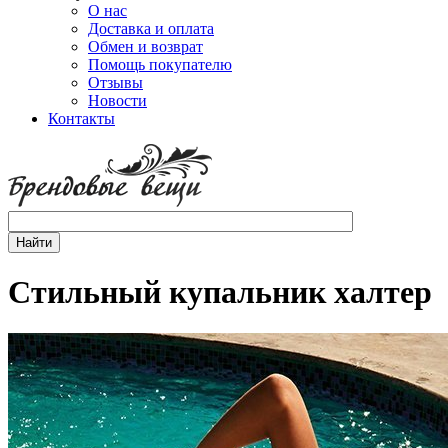
О нас
Доставка и оплата
Обмен и возврат
Помощь покупателю
Отзывы
Новости
Контакты
Стильный купальник халтер