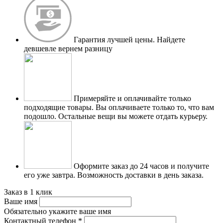
Гарантия лучшей цены.
Найдете
девшевле вернем разницу
Примеряйте и оплачивайте только
подходящие товары.
Вы оплачиваете только то, что вам
подошло. Остальные вещи вы можете отдать курьеру.
Оформите заказ до 24 часов и получите
его уже завтра.
Возможность доставки в день заказа.
Заказ в 1 клик
Ваше имя
Обязательно укажите ваше имя
Контактный телефон
*