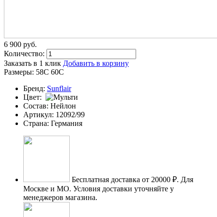
6 900
p
уб.
Количество:
Заказать в 1 клик
Добавить в корзину
Размеры:
58C
60C
Бренд:
Sunflair
Цвет:
Состав:
Нейлон
Артикул:
12092/99
Страна:
Германия
Бесплатная доставка от 20000 ₽.
Для
Москве и МО. Условия доставки уточняйте у
менеджеров магазина.