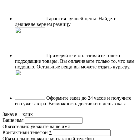
Гарантия лучшей цены.
Найдете
девшевле вернем разницу
Примеряйте и оплачивайте только
подходящие товары.
Вы оплачиваете только то, что вам
подошло. Остальные вещи вы можете отдать курьеру.
Оформите заказ до 24 часов и получите
его уже завтра.
Возможность доставки в день заказа.
Заказ в 1 клик
Ваше имя
Обязательно укажите ваше имя
Контактный телефон
*
Обязательно укажите контактный телефон