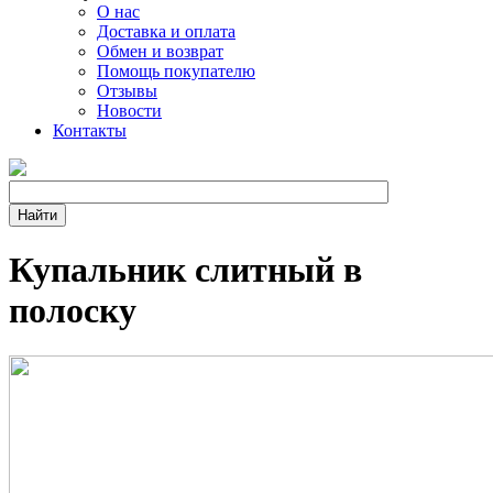
О нас
Доставка и оплата
Обмен и возврат
Помощь покупателю
Отзывы
Новости
Контакты
Купальник слитный в
полоску