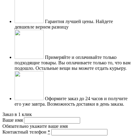
Гарантия лучшей цены.
Найдете
девшевле вернем разницу
Примеряйте и оплачивайте только
подходящие товары.
Вы оплачиваете только то, что вам
подошло. Остальные вещи вы можете отдать курьеру.
Оформите заказ до 24 часов и получите
его уже завтра.
Возможность доставки в день заказа.
Заказ в 1 клик
Ваше имя
Обязательно укажите ваше имя
Контактный телефон
*