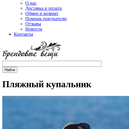
О нас
Доставка и оплата
Обмен и возврат
Помощь покупателю
Отзывы
Новости
Контакты
Пляжный купальник