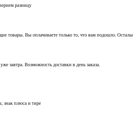
вернем разницу
щие товары.
Вы оплачиваете только то, что вам подошло. Осталь
 уже завтра.
Возможность доставки в день заказа.
, знак плюса и тире