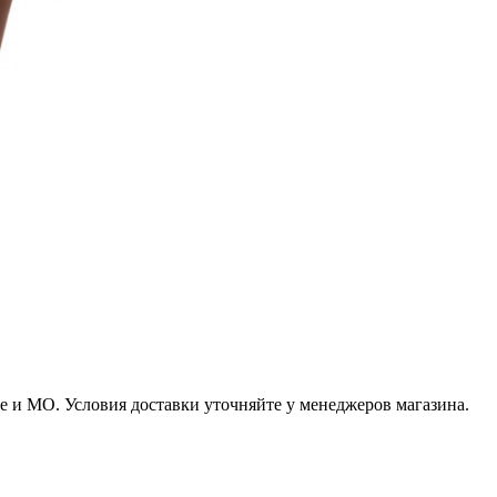
 и МО. Условия доставки уточняйте у менеджеров магазина.