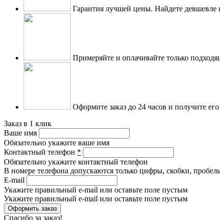
Гарантия лучшей цены.
Найдете девшевле 
Примеряйте и оплачивайте только подходя
Оформите заказ до 24 часов и получите его
Заказ в 1 клик
Ваше имя
Обязательно укажите ваше имя
Контактный телефон
*
Обязательно укажите контактный телефон
В номере телефона допускаются только цифры, скобки, пробелы
E-mail
Укажите правильный e-mail или оставьте поле пустым
Укажите правильный e-mail или оставьте поле пустым
Спасибо за заказ!