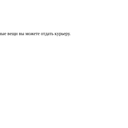
ные вещи вы можете отдать курьеру.