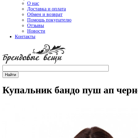
О нас
Доставка и оплата
Обмен и возврат
Помощь покупателю
Отзывы
Новости
Контакты
Купальник бандо пуш ап черн