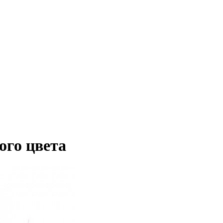
ого цвета