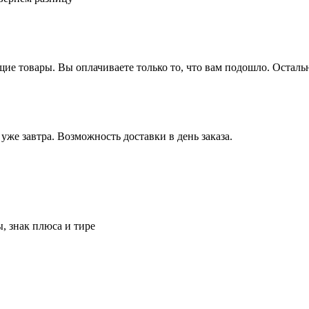
щие товары.
Вы оплачиваете только то, что вам подошло. Осталь
 уже завтра.
Возможность доставки в день заказа.
, знак плюса и тире