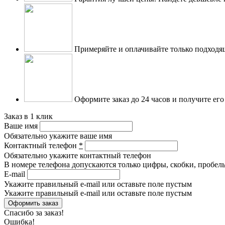
Примеряйте и оплачивайте только подходя
Оформите заказ до 24 часов и получите его
Заказ в 1 клик
Ваше имя
Обязательно укажите ваше имя
Контактный телефон
*
Обязательно укажите контактный телефон
В номере телефона допускаются только цифры, скобки, пробелы
E-mail
Укажите правильный e-mail или оставьте поле пустым
Укажите правильный e-mail или оставьте поле пустым
Спасибо за заказ!
Ошибка!