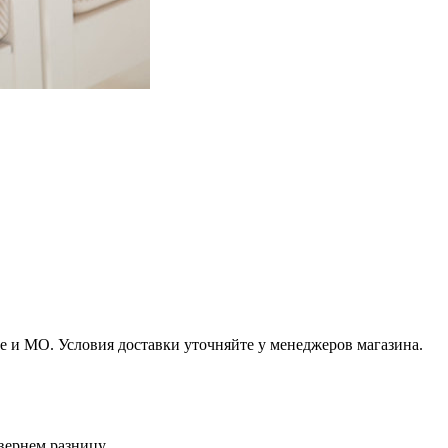
 и МО. Условия доставки уточняйте у менеджеров магазина.
вернем разницу