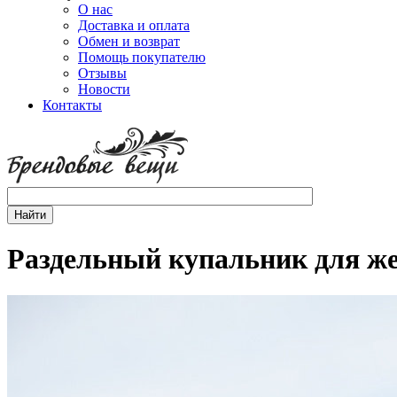
О нас
Доставка и оплата
Обмен и возврат
Помощь покупателю
Отзывы
Новости
Контакты
Раздельный купальник для ж