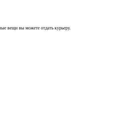
ные вещи вы можете отдать курьеру.