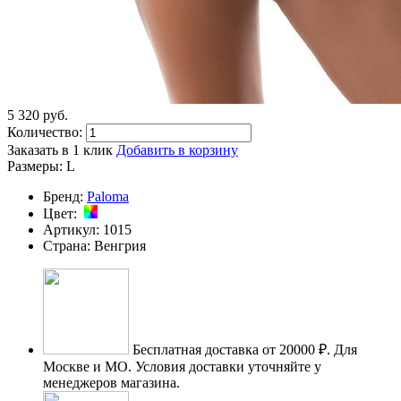
5 320
p
уб.
Количество:
Заказать в 1 клик
Добавить в корзину
Размеры:
L
Бренд:
Paloma
Цвет:
Артикул:
1015
Страна:
Венгрия
Бесплатная доставка от 20000 ₽.
Для
Москве и МО. Условия доставки уточняйте у
менеджеров магазина.