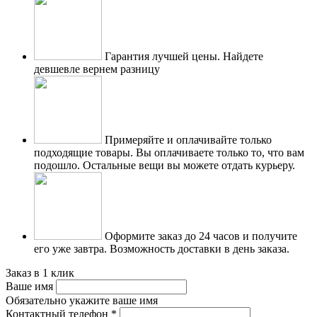
Гарантия лучшей цены.
Найдете
девшевле вернем разницу
Примеряйте и оплачивайте только
подходящие товары.
Вы оплачиваете только то, что вам
подошло. Остальные вещи вы можете отдать курьеру.
Оформите заказ до 24 часов и получите
его уже завтра.
Возможность доставки в день заказа.
Заказ в 1 клик
Ваше имя
Обязательно укажите ваше имя
Контактный телефон
*