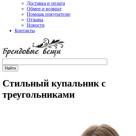
Доставка и оплата
Обмен и возврат
Помощь покупателю
Отзывы
Новости
Контакты
Стильный купальник с
треугольниками