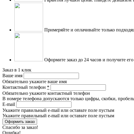
Примеряйте и оплачивайте только подходя
Оформите заказ до 24 часов и получите его
Заказ в 1 клик
Ваше имя
Обязательно укажите ваше имя
Контактный телефон
*
Обязательно укажите контактный телефон
В номере телефона допускаются только цифры, скобки, пробелы
E-mail
Укажите правильный e-mail или оставьте поле пустым
Укажите правильный e-mail или оставьте поле пустым
Спасибо за заказ!
Ошибка!