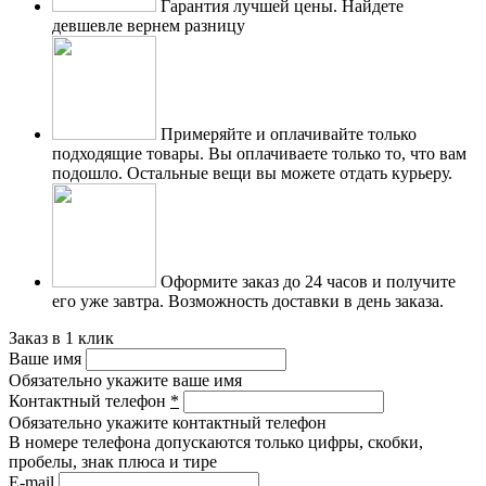
Гарантия лучшей цены.
Найдете
девшевле вернем разницу
Примеряйте и оплачивайте только
подходящие товары.
Вы оплачиваете только то, что вам
подошло. Остальные вещи вы можете отдать курьеру.
Оформите заказ до 24 часов и получите
его уже завтра.
Возможность доставки в день заказа.
Заказ в 1 клик
Ваше имя
Обязательно укажите ваше имя
Контактный телефон
*
Обязательно укажите контактный телефон
В номере телефона допускаются только цифры, скобки,
пробелы, знак плюса и тире
E-mail