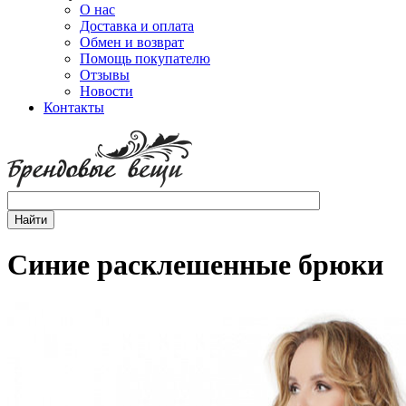
О нас
Доставка и оплата
Обмен и возврат
Помощь покупателю
Отзывы
Новости
Контакты
Синие расклешенные брюки