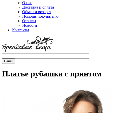
О нас
Доставка и оплата
Обмен и возврат
Помощь покупателю
Отзывы
Новости
Контакты
Платье рубашка с принтом