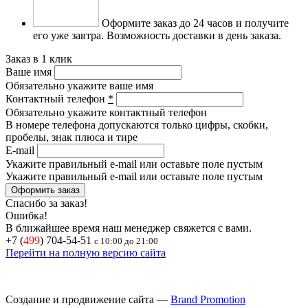
Оформите заказ до 24 часов и получите
его уже завтра.
Возможность доставки в день заказа.
Заказ в 1 клик
Ваше имя
Обязательно укажите ваше имя
Контактный телефон
*
Обязательно укажите контактный телефон
В номере телефона допускаются только цифры, скобки,
пробелы, знак плюса и тире
E-mail
Укажите правильный e-mail или оставьте поле пустым
Укажите правильный e-mail или оставьте поле пустым
Спасибо за заказ!
Ошибка!
В ближайшее время наш менеджер свяжется с вами.
+7 (
499
) 704-54-51
с 10:00 до 21:00
Перейти на полную версию сайта
Создание и продвижение сайта —
Brand Promotion