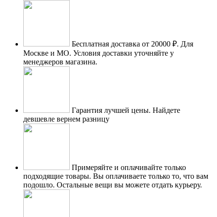
Бесплатная доставка от 20000 ₽.
Для
Москве и МО. Условия доставки уточняйте у
менеджеров магазина.
Гарантия лучшей цены.
Найдете
девшевле вернем разницу
Примеряйте и оплачивайте только
подходящие товары.
Вы оплачиваете только то, что вам
подошло. Остальные вещи вы можете отдать курьеру.