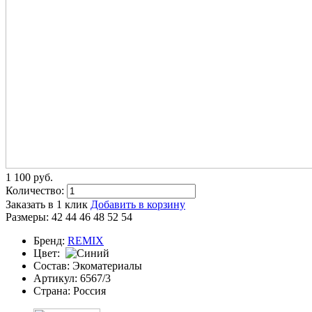
1 100
p
уб.
Количество:
Заказать в 1 клик
Добавить в корзину
Размеры:
42
44
46
48
52
54
Бренд:
REMIX
Цвет:
Состав:
Экоматериалы
Артикул:
6567/3
Страна:
Россия