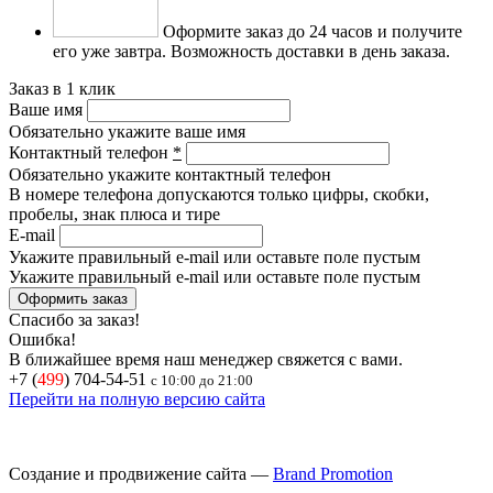
Оформите заказ до 24 часов и получите
его уже завтра.
Возможность доставки в день заказа.
Заказ в 1 клик
Ваше имя
Обязательно укажите ваше имя
Контактный телефон
*
Обязательно укажите контактный телефон
В номере телефона допускаются только цифры, скобки,
пробелы, знак плюса и тире
E-mail
Укажите правильный e-mail или оставьте поле пустым
Укажите правильный e-mail или оставьте поле пустым
Спасибо за заказ!
Ошибка!
В ближайшее время наш менеджер свяжется с вами.
+7 (
499
) 704-54-51
с 10:00 до 21:00
Перейти на полную версию сайта
Создание и продвижение сайта —
Brand Promotion