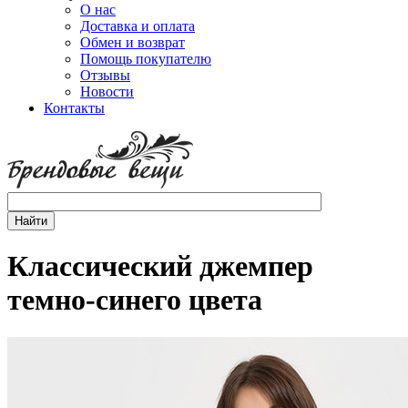
О нас
Доставка и оплата
Обмен и возврат
Помощь покупателю
Отзывы
Новости
Контакты
Классический джемпер
темно-синего цвета