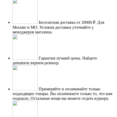
Бесплатная доставка от 20000 ₽.
Для
Москве и МО. Условия доставки уточняйте у
менеджеров магазина.
Гарантия лучшей цены.
Найдете
девшевле вернем разницу
Примеряйте и оплачивайте только
подходящие товары.
Вы оплачиваете только то, что вам
подошло. Остальные вещи вы можете отдать курьеру.