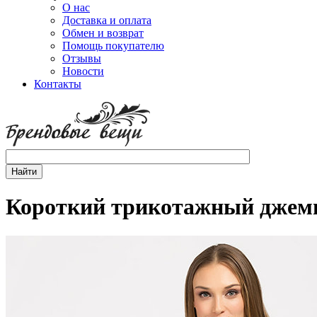
О нас
Доставка и оплата
Обмен и возврат
Помощь покупателю
Отзывы
Новости
Контакты
Короткий трикотажный джем