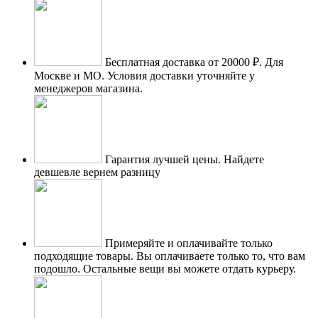
Бесплатная доставка от 20000 ₽.
Для
Москве и МО. Условия доставки уточняйте у
менеджеров магазина.
Гарантия лучшей цены.
Найдете
девшевле вернем разницу
Примеряйте и оплачивайте только
подходящие товары.
Вы оплачиваете только то, что вам
подошло. Остальные вещи вы можете отдать курьеру.