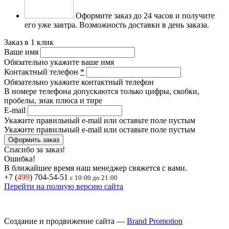
Оформите заказ до 24 часов и получите
его уже завтра.
Возможность доставки в день заказа.
Заказ в 1 клик
Ваше имя
Обязательно укажите ваше имя
Контактный телефон
*
Обязательно укажите контактный телефон
В номере телефона допускаются только цифры, скобки,
пробелы, знак плюса и тире
E-mail
Укажите правильный e-mail или оставьте поле пустым
Укажите правильный e-mail или оставьте поле пустым
Спасибо за заказ!
Ошибка!
В ближайшее время наш менеджер свяжется с вами.
+7 (
499
) 704-54-51
с 10:00 до 21:00
Перейти на полную версию сайта
Создание и продвижение сайта —
Brand Promotion