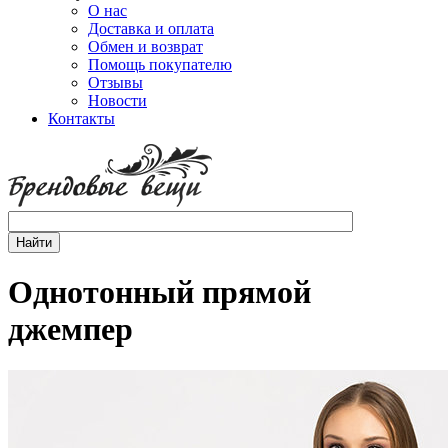
О нас
Доставка и оплата
Обмен и возврат
Помощь покупателю
Отзывы
Новости
Контакты
Однотонный прямой
джемпер