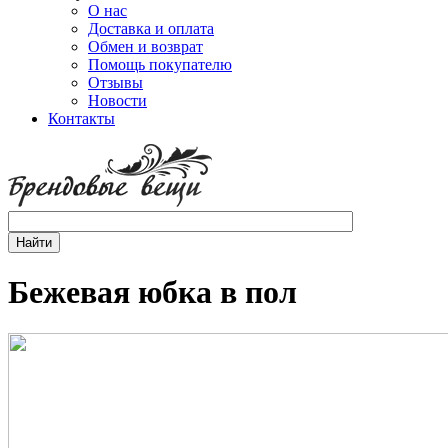
О нас
Доставка и оплата
Обмен и возврат
Помощь покупателю
Отзывы
Новости
Контакты
Бежевая юбка в пол