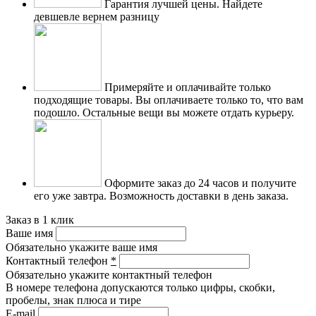
Гарантия лучшей цены.
Найдете
девшевле вернем разницу
Примеряйте и оплачивайте только
подходящие товары.
Вы оплачиваете только то, что вам
подошло. Остальные вещи вы можете отдать курьеру.
Оформите заказ до 24 часов и получите
его уже завтра.
Возможность доставки в день заказа.
Заказ в 1 клик
Ваше имя
Обязательно укажите ваше имя
Контактный телефон
*
Обязательно укажите контактный телефон
В номере телефона допускаются только цифры, скобки,
пробелы, знак плюса и тире
E-mail