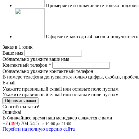
Примеряйте и оплачивайте только подходя
Оформите заказ до 24 часов и получите его
Заказ в 1 клик
Ваше имя
Обязательно укажите ваше имя
Контактный телефон
*
Обязательно укажите контактный телефон
В номере телефона допускаются только цифры, скобки, пробелы
E-mail
Укажите правильный e-mail или оставьте поле пустым
Укажите правильный e-mail или оставьте поле пустым
Спасибо за заказ!
Ошибка!
В ближайшее время наш менеджер свяжется с вами.
+7 (
499
) 704-54-51
с 10:00 до 21:00
Перейти на полную версию сайта