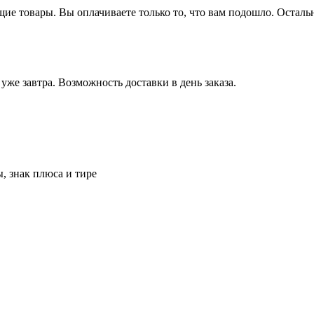
щие товары.
Вы оплачиваете только то, что вам подошло. Осталь
 уже завтра.
Возможность доставки в день заказа.
, знак плюса и тире