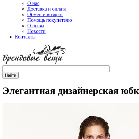
О нас
Доставка и оплата
Обмен и возврат
Помощь покупателю
Отзывы
Новости
Контакты
Элегантная дизайнерская юбк