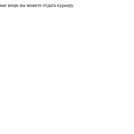
ные вещи вы можете отдать курьеру.