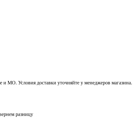
 и МО. Условия доставки уточняйте у менеджеров магазина.
вернем разницу