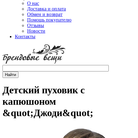
О нас
Доставка и оплата
Обмен и возврат
Помощь покупателю
Отзывы
Новости
Контакты
Детский пуховик с
капюшоном
&quot;Джоди&quot;