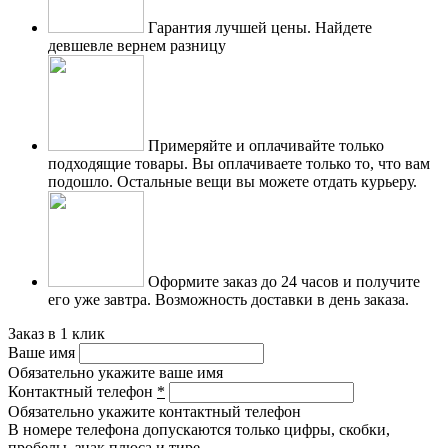
Гарантия лучшей цены.
Найдете
девшевле вернем разницу
Примеряйте и оплачивайте только
подходящие товары.
Вы оплачиваете только то, что вам
подошло. Остальные вещи вы можете отдать курьеру.
Оформите заказ до 24 часов и получите
его уже завтра.
Возможность доставки в день заказа.
Заказ в 1 клик
Ваше имя
Обязательно укажите ваше имя
Контактный телефон
*
Обязательно укажите контактный телефон
В номере телефона допускаются только цифры, скобки,
пробелы, знак плюса и тире