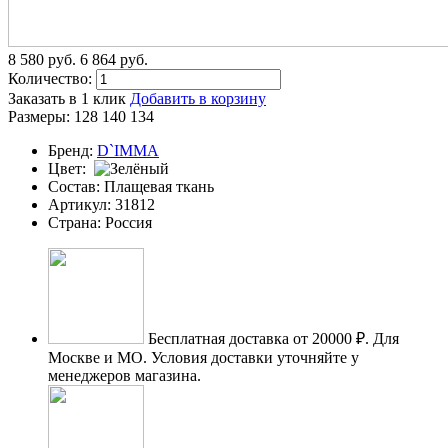
8 580
p
уб.
6 864
p
уб.
Количество:
Заказать в 1 клик
Добавить в корзину
Размеры:
128
140
134
Бренд:
D`IMMA
Цвет:
Состав:
Плащевая ткань
Артикул:
31812
Страна:
Россия
Бесплатная доставка от 20000 ₽.
Для
Москве и МО. Условия доставки уточняйте у
менеджеров магазина.