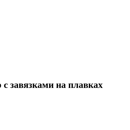
 с завязками на плавках