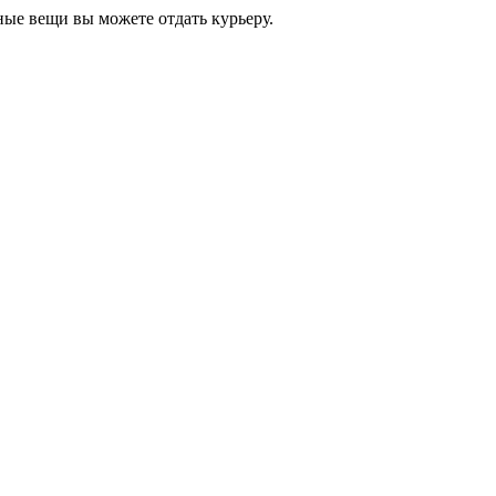
ные вещи вы можете отдать курьеру.