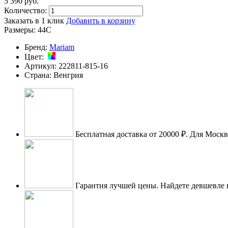
5 390
p
уб.
Количество:
Заказать в 1 клик
Добавить в корзину
Размеры:
44C
Бренд:
Mariam
Цвет:
Артикул:
222811-815-16
Страна:
Венгрия
Бесплатная доставка от 20000 ₽.
Для Москве
Гарантия лучшей цены.
Найдете девшевле 