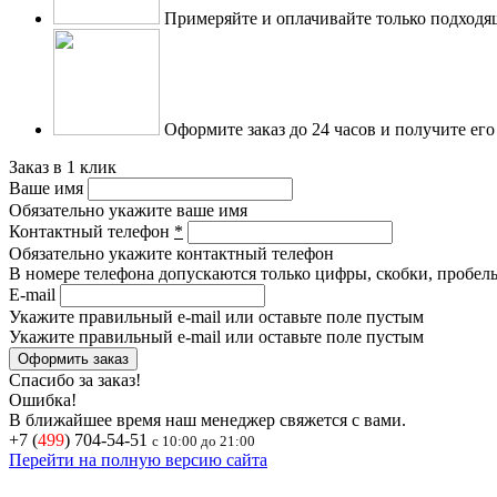
Примеряйте и оплачивайте только подходя
Оформите заказ до 24 часов и получите его
Заказ в 1 клик
Ваше имя
Обязательно укажите ваше имя
Контактный телефон
*
Обязательно укажите контактный телефон
В номере телефона допускаются только цифры, скобки, пробелы
E-mail
Укажите правильный e-mail или оставьте поле пустым
Укажите правильный e-mail или оставьте поле пустым
Спасибо за заказ!
Ошибка!
В ближайшее время наш менеджер свяжется с вами.
+7 (
499
) 704-54-51
с 10:00 до 21:00
Перейти на полную версию сайта