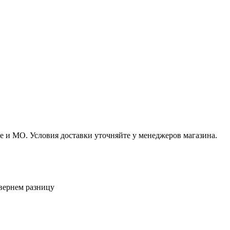
 и МО. Условия доставки уточняйте у менеджеров магазина.
вернем разницу