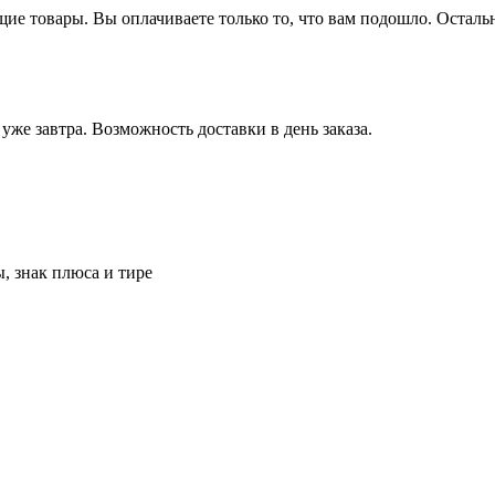
щие товары.
Вы оплачиваете только то, что вам подошло. Осталь
 уже завтра.
Возможность доставки в день заказа.
, знак плюса и тире