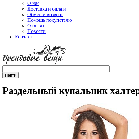
О нас
Доставка и оплата
Обмен и возврат
Помощь покупателю
Отзывы
Новости
Контакты
Раздельный купальник халтер