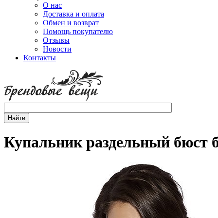
О нас
Доставка и оплата
Обмен и возврат
Помощь покупателю
Отзывы
Новости
Контакты
Купальник раздельный бюст б