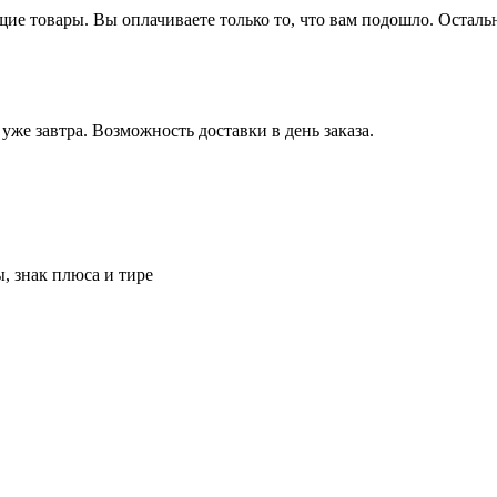
щие товары.
Вы оплачиваете только то, что вам подошло. Осталь
 уже завтра.
Возможность доставки в день заказа.
, знак плюса и тире