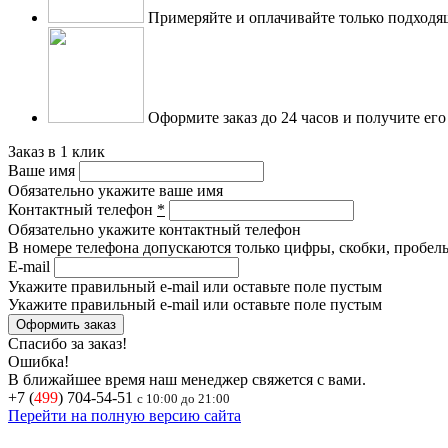
Примеряйте и оплачивайте только подходя
Оформите заказ до 24 часов и получите его
Заказ в 1 клик
Ваше имя
Обязательно укажите ваше имя
Контактный телефон
*
Обязательно укажите контактный телефон
В номере телефона допускаются только цифры, скобки, пробелы
E-mail
Укажите правильный e-mail или оставьте поле пустым
Укажите правильный e-mail или оставьте поле пустым
Спасибо за заказ!
Ошибка!
В ближайшее время наш менеджер свяжется с вами.
+7 (
499
) 704-54-51
с 10:00 до 21:00
Перейти на полную версию сайта