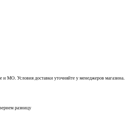
 и МО. Условия доставки уточняйте у менеджеров магазина.
вернем разницу