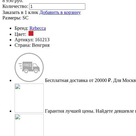
8 950
p
уб.
Количество:
Заказать в 1 клик
Добавить в корзину
Размеры:
SC
Бренд:
Rebecca
Цвет:
Артикул:
161213
Страна:
Венгрия
Бесплатная доставка от 20000 ₽.
Для Москве
Гарантия лучшей цены.
Найдете девшевле 