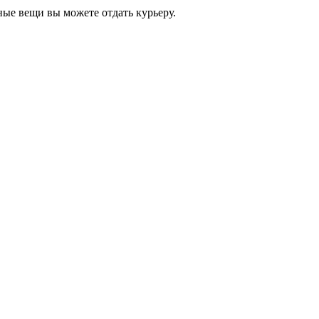
ные вещи вы можете отдать курьеру.