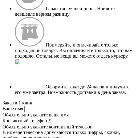
Гарантия лучшей цены.
Найдете
девшевле вернем разницу
Примеряйте и оплачивайте только
подходящие товары.
Вы оплачиваете только то, что вам
подошло. Остальные вещи вы можете отдать курьеру.
Оформите заказ до 24 часов и получите
его уже завтра.
Возможность доставки в день заказа.
Заказ в 1 клик
Ваше имя
Обязательно укажите ваше имя
Контактный телефон
*
Обязательно укажите контактный телефон
В номере телефона допускаются только цифры, скобки,
пробелы, знак плюса и тире