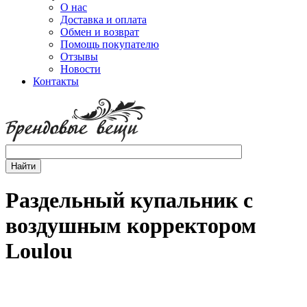
О нас
Доставка и оплата
Обмен и возврат
Помощь покупателю
Отзывы
Новости
Контакты
Раздельный купальник с
воздушным корректором
Loulou