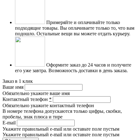
Примеряйте и оплачивайте только
подходящие товары.
Вы оплачиваете только то, что вам
подошло. Остальные вещи вы можете отдать курьеру.
Оформите заказ до 24 часов и получите
его уже завтра.
Возможность доставки в день заказа.
Заказ в 1 клик
Ваше имя
Обязательно укажите ваше имя
Контактный телефон
*
Обязательно укажите контактный телефон
В номере телефона допускаются только цифры, скобки,
пробелы, знак плюса и тире
E-mail
Укажите правильный e-mail или оставьте поле пустым
Укажите правильный e-mail или оставьте поле пустым