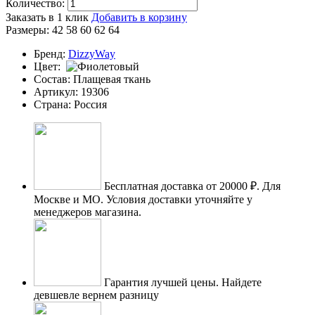
Количество:
Заказать в 1 клик
Добавить в корзину
Размеры:
42
58
60
62
64
Бренд:
DizzyWay
Цвет:
Состав:
Плащевая ткань
Артикул:
19306
Страна:
Россия
Бесплатная доставка от 20000 ₽.
Для
Москве и МО. Условия доставки уточняйте у
менеджеров магазина.
Гарантия лучшей цены.
Найдете
девшевле вернем разницу