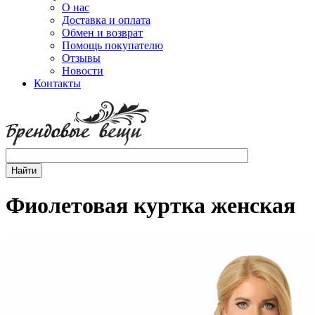
О нас
Доставка и оплата
Обмен и возврат
Помощь покупателю
Отзывы
Новости
Контакты
Фиолетовая куртка женская