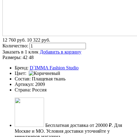
12 760
p
уб.
10 322
p
уб.
Количество:
Заказать в 1 клик
Добавить в корзину
Размеры:
42
48
Бренд:
D`IMMA Fashion Studio
Цвет:
Состав:
Плащевая ткань
Артикул:
2009
Страна:
Россия
Бесплатная доставка от 20000 ₽.
Для
Москве и МО. Условия доставки уточняйте у
менеджеров магазина.