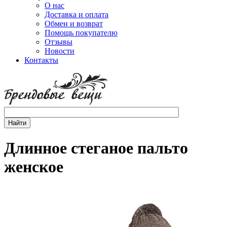
О нас
Доставка и оплата
Обмен и возврат
Помощь покупателю
Отзывы
Новости
Контакты
Длинное стеганое пальто
женское