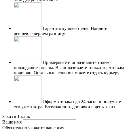
Гарантия лучшей цены.
Найдете
девшевле вернем разницу
Примеряйте и оплачивайте только
подходящие товары.
Вы оплачиваете только то, что вам
подошло. Остальные вещи вы можете отдать курьеру.
Оформите заказ до 24 часов и получите
его уже завтра.
Возможность доставки в день заказа.
Заказ в 1 клик
Ваше имя
Обязательно укажите ваше имя