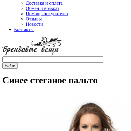
Доставка и оплата
Обмен и возврат
Помощь покупателю
Отзывы
Новости
Контакты
Синее стеганое пальто