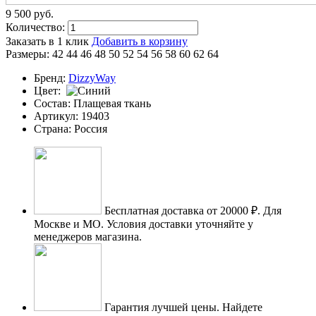
9 500
p
уб.
Количество:
Заказать в 1 клик
Добавить в корзину
Размеры:
42
44
46
48
50
52
54
56
58
60
62
64
Бренд:
DizzyWay
Цвет:
Состав:
Плащевая ткань
Артикул:
19403
Страна:
Россия
Бесплатная доставка от 20000 ₽.
Для
Москве и МО. Условия доставки уточняйте у
менеджеров магазина.
Гарантия лучшей цены.
Найдете