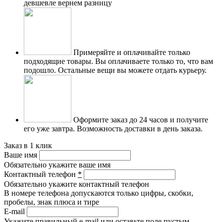
девшевле вернем разницу
Примеряйте и оплачивайте только
подходящие товары.
Вы оплачиваете только то, что вам
подошло. Остальные вещи вы можете отдать курьеру.
Оформите заказ до 24 часов и получите
его уже завтра.
Возможность доставки в день заказа.
Заказ в 1 клик
Ваше имя
Обязательно укажите ваше имя
Контактный телефон
*
Обязательно укажите контактный телефон
В номере телефона допускаются только цифры, скобки,
пробелы, знак плюса и тире
E-mail
Укажите правильный e-mail или оставьте поле пустым