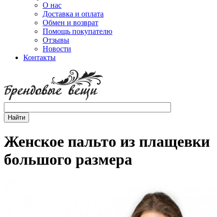
О нас
Доставка и оплата
Обмен и возврат
Помощь покупателю
Отзывы
Новости
Контакты
Женское пальто из плащевки
большого размера