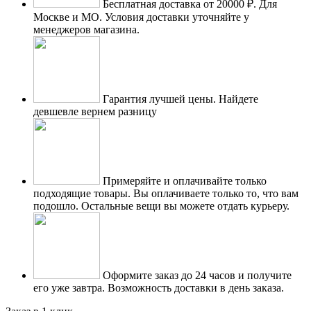
Бесплатная доставка от 20000 ₽.
Для
Москве и МО. Условия доставки уточняйте у
менеджеров магазина.
Гарантия лучшей цены.
Найдете
девшевле вернем разницу
Примеряйте и оплачивайте только
подходящие товары.
Вы оплачиваете только то, что вам
подошло. Остальные вещи вы можете отдать курьеру.
Оформите заказ до 24 часов и получите
его уже завтра.
Возможность доставки в день заказа.