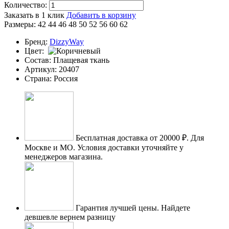
Количество:
Заказать в 1 клик
Добавить в корзину
Размеры:
42
44
46
48
50
52
56
60
62
Бренд:
DizzyWay
Цвет:
Состав:
Плащевая ткань
Артикул:
20407
Страна:
Россия
Бесплатная доставка от 20000 ₽.
Для
Москве и МО. Условия доставки уточняйте у
менеджеров магазина.
Гарантия лучшей цены.
Найдете
девшевле вернем разницу