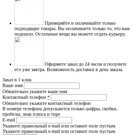
Примеряйте и оплачивайте только
подходящие товары.
Вы оплачиваете только то, что вам
подошло. Остальные вещи вы можете отдать курьеру.
Оформите заказ до 24 часов и получите
его уже завтра.
Возможность доставки в день заказа.
Заказ в 1 клик
Ваше имя
Обязательно укажите ваше имя
Контактный телефон
*
Обязательно укажите контактный телефон
В номере телефона допускаются только цифры, скобки,
пробелы, знак плюса и тире
E-mail
Укажите правильный e-mail или оставьте поле пустым
Укажите правильный e-mail или оставьте поле пустым