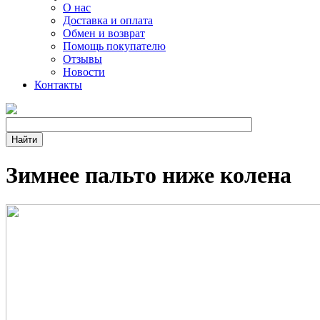
О нас
Доставка и оплата
Обмен и возврат
Помощь покупателю
Отзывы
Новости
Контакты
Зимнее пальто ниже колена