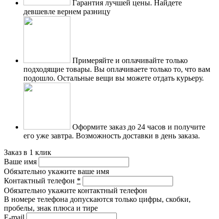
Гарантия лучшей цены.
Найдете
девшевле вернем разницу
Примеряйте и оплачивайте только
подходящие товары.
Вы оплачиваете только то, что вам
подошло. Остальные вещи вы можете отдать курьеру.
Оформите заказ до 24 часов и получите
его уже завтра.
Возможность доставки в день заказа.
Заказ в 1 клик
Ваше имя
Обязательно укажите ваше имя
Контактный телефон
*
Обязательно укажите контактный телефон
В номере телефона допускаются только цифры, скобки,
пробелы, знак плюса и тире
E-mail