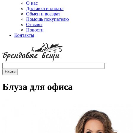
О нас
Доставка и оплата
Обмен и возврат
Помощь покупателю
Отзывы
Новости
Контакты
Блуза для офиса