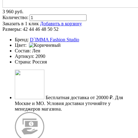
3 960
p
уб.
Количество:
Заказать в 1 клик
Добавить в корзину
Размеры:
42
44
46
48
50
52
Бренд:
D`IMMA Fashion Studio
Цвет:
Состав:
Лен
Артикул:
2090
Страна:
Россия
Бесплатная доставка от 20000 ₽.
Для
Москве и МО. Условия доставки уточняйте у
менеджеров магазина.