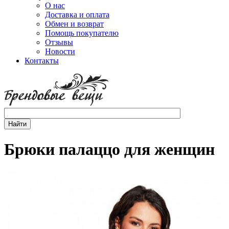
О нас
Доставка и оплата
Обмен и возврат
Помощь покупателю
Отзывы
Новости
Контакты
Брюки палаццо для женщин