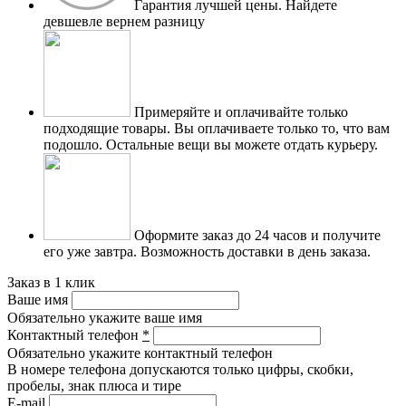
Гарантия лучшей цены.
Найдете
девшевле вернем разницу
Примеряйте и оплачивайте только
подходящие товары.
Вы оплачиваете только то, что вам
подошло. Остальные вещи вы можете отдать курьеру.
Оформите заказ до 24 часов и получите
его уже завтра.
Возможность доставки в день заказа.
Заказ в 1 клик
Ваше имя
Обязательно укажите ваше имя
Контактный телефон
*
Обязательно укажите контактный телефон
В номере телефона допускаются только цифры, скобки,
пробелы, знак плюса и тире
E-mail