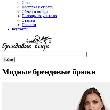
О нас
Доставка и оплата
Обмен и возврат
Помощь покупателю
Отзывы
Новости
Контакты
Модные брендовые брюки