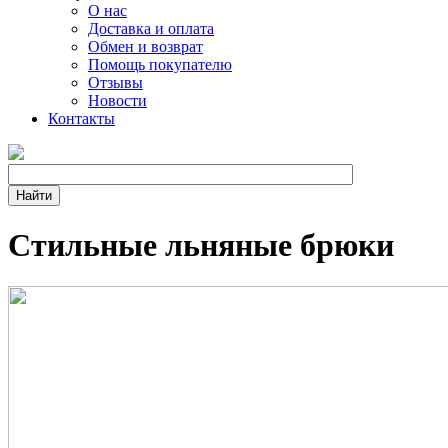
О нас
Доставка и оплата
Обмен и возврат
Помощь покупателю
Отзывы
Новости
Контакты
Стильные льняные брюки