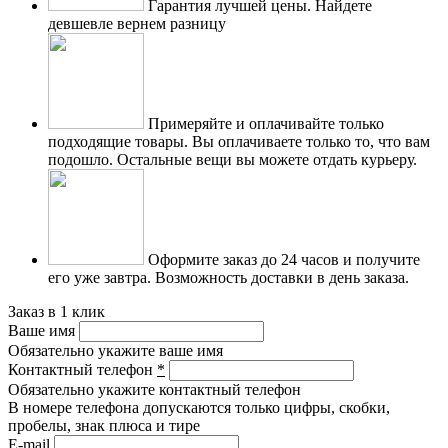
Гарантия лучшей цены.
Найдете
девшевле вернем разницу
Примеряйте и оплачивайте только
подходящие товары.
Вы оплачиваете только то, что вам
подошло. Остальные вещи вы можете отдать курьеру.
Оформите заказ до 24 часов и получите
его уже завтра.
Возможность доставки в день заказа.
Заказ в 1 клик
Ваше имя
Обязательно укажите ваше имя
Контактный телефон
*
Обязательно укажите контактный телефон
В номере телефона допускаются только цифры, скобки,
пробелы, знак плюса и тире
E-mail