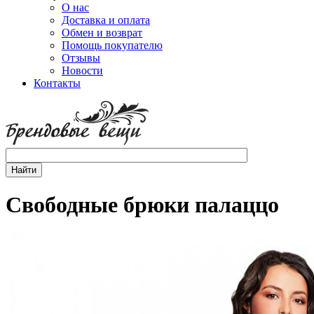
О нас
Доставка и оплата
Обмен и возврат
Помощь покупателю
Отзывы
Новости
Контакты
Свободные брюки палаццо