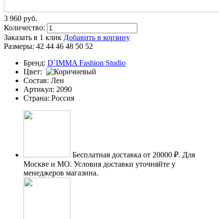
3 960
p
уб.
Количество:
Заказать в 1 клик
Добавить в корзину
Размеры:
42
44
46
48
50
52
Бренд:
D`IMMA Fashion Studio
Цвет:
Состав:
Лен
Артикул:
2090
Страна:
Россия
Бесплатная доставка от 20000 ₽.
Для
Москве и МО. Условия доставки уточняйте у
менеджеров магазина.