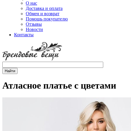
О нас
Доставка и оплата
Обмен и возврат
Помощь покупателю
Отзывы
Новости
Контакты
Атласное платье с цветами