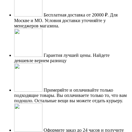
Бесплатная доставка от 20000 ₽.
Для
Москве и МО. Условия доставки уточняйте у
менеджеров магазина.
Гарантия лучшей цены.
Найдете
девшевле вернем разницу
Примеряйте и оплачивайте только
подходящие товары.
Вы оплачиваете только то, что вам
подошло. Остальные вещи вы можете отдать курьеру.
Оформите заказ до 24 часов и получите