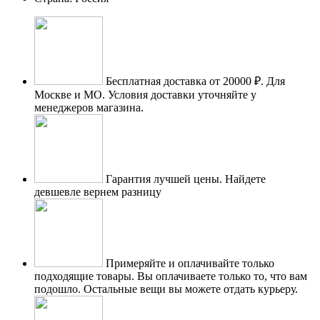
Бесплатная доставка от 20000 ₽.
Для
Москве и МО. Условия доставки уточняйте у
менеджеров магазина.
Гарантия лучшей цены.
Найдете
девшевле вернем разницу
Примеряйте и оплачивайте только
подходящие товары.
Вы оплачиваете только то, что вам
подошло. Остальные вещи вы можете отдать курьеру.