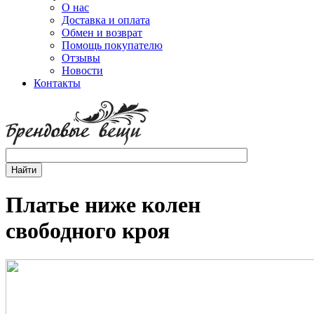
О нас
Доставка и оплата
Обмен и возврат
Помощь покупателю
Отзывы
Новости
Контакты
Платье ниже колен
свободного кроя