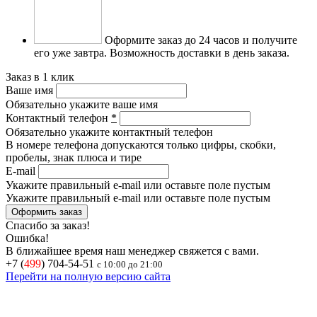
Оформите заказ до 24 часов и получите
его уже завтра.
Возможность доставки в день заказа.
Заказ в 1 клик
Ваше имя
Обязательно укажите ваше имя
Контактный телефон
*
Обязательно укажите контактный телефон
В номере телефона допускаются только цифры, скобки,
пробелы, знак плюса и тире
E-mail
Укажите правильный e-mail или оставьте поле пустым
Укажите правильный e-mail или оставьте поле пустым
Спасибо за заказ!
Ошибка!
В ближайшее время наш менеджер свяжется с вами.
+7 (
499
) 704-54-51
с 10:00 до 21:00
Перейти на полную версию сайта