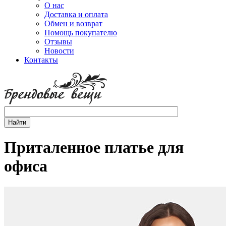
О нас
Доставка и оплата
Обмен и возврат
Помощь покупателю
Отзывы
Новости
Контакты
Приталенное платье для
офиса