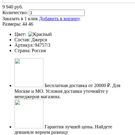
9 940
p
уб.
Количество:
Заказать в 1 клик
Добавить в корзину
Размеры:
44
46
Цвет:
Состав:
Джерси
Артикул:
94757/3
Страна:
Россия
Бесплатная доставка от 20000 ₽.
Для
Москве и МО. Условия доставки уточняйте у
менеджеров магазина.
Гарантия лучшей цены.
Найдете
девшевле вернем разницу