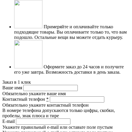
Примеряйте и оплачивайте только
подходящие товары.
Вы оплачиваете только то, что вам
подошло. Остальные вещи вы можете отдать курьеру.
Оформите заказ до 24 часов и получите
его уже завтра.
Возможность доставки в день заказа.
Заказ в 1 клик
Ваше имя
Обязательно укажите ваше имя
Контактный телефон
*
Обязательно укажите контактный телефон
В номере телефона допускаются только цифры, скобки,
пробелы, знак плюса и тире
E-mail
Укажите правильный e-mail или оставьте поле пустым