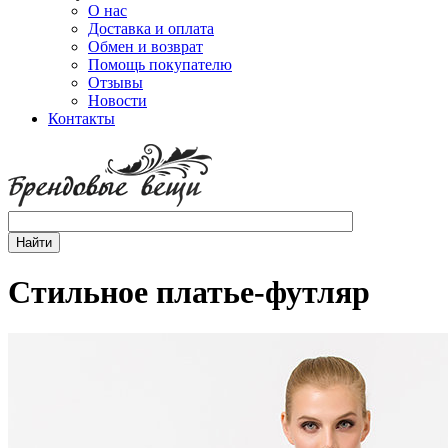
О нас
Доставка и оплата
Обмен и возврат
Помощь покупателю
Отзывы
Новости
Контакты
Стильное платье-футляр