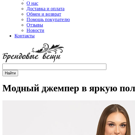
О нас
Доставка и оплата
Обмен и возврат
Помощь покупателю
Отзывы
Новости
Контакты
Модный джемпер в яркую пол