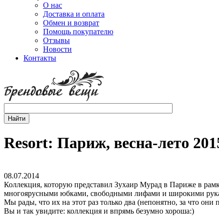
О нас
Доставка и оплата
Обмен и возврат
Помощь покупателю
Отзывы
Новости
Контакты
Resort: Париж, весна-лето 20
08.07.2014
Коллекция, которую представил Зухаир Мурад в Париже в рамка
многоярусными юбками, свободными лифами и широкими рукавам
Мы рады, что их на этот раз только два (непонятно, за что он
Вы и так увидите: коллекция и впрямь безумно хороша:)