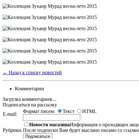
← Назад к списку новостей
Комментарии
Загрузка комментариев...
Подписаться на рассылку
Формат писем:
Текст
HTML
E-mail:
Новости магазина
Информация о проходящих акция
Рубрики:
После подписки Вам будет выслано письмо со ссылко